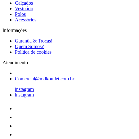
Calçados
Vestuário
Polos
Acessórios
Informações
Garantia & Trocas!
Quem Somos?
Política de cookies
Atendimento
Comercial@mdkoutlet.com.br
instagram
instagram